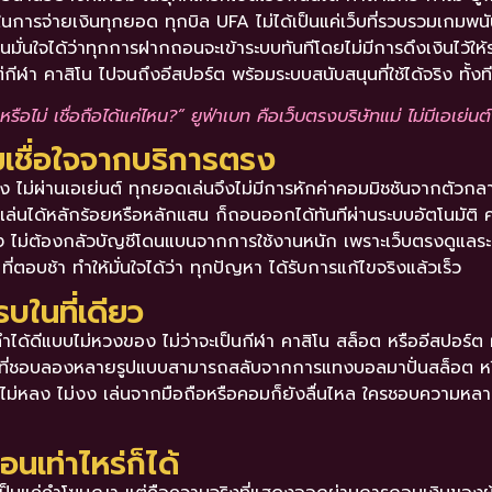
ารจ่ายเงินทุกยอด ทุกบิล UFA ไม่ได้เป็นแค่เว็บที่รวบรวมเกมพนันมาใ
ู้เล่นมั่นใจได้ว่าทุกการฝากถอนจะเข้าระบบทันทีโดยไม่มีการดึงเงินไว
ีฬา คาสิโน ไปจนถึงอีสปอร์ต พร้อมระบบสนับสนุนที่ใช้ได้จริง ทั้ง
อไม่ เชื่อถือได้แค่ไหน?” ยูฟ่าเบท คือเว็บตรงบริษัทแม่ ไม่มีเอเย่นต์ จ
ามเชื่อใจจากบริการตรง
ไม่ผ่านเอเย่นต์ ทุกยอดเล่นจึงไม่มีการหักค่าคอมมิชชันจากตัวกลาง
่าจะเล่นได้หลักร้อยหรือหลักแสน ก็ถอนออกได้ทันทีผ่านระบบอัตโนมัต
โกง ไม่ต้องกลัวบัญชีโดนแบนจากการใช้งานหนัก เพราะเว็บตรงดูแลระบ
ที่ตอบช้า ทำให้มั่นใจได้ว่า ทุกปัญหา ได้รับการแก้ไขจริงแล้วเร็ว
บในที่เดียว
่า ทำได้ดีแบบไม่หวงของ ไม่ว่าจะเป็นกีฬา คาสิโน สล็อต หรืออีสปอร์
ใหม่ที่ชอบลองหลายรูปแบบสามารถสลับจากการแทงบอลมาปั่นสล็อต หรื
เจน ไม่หลง ไม่งง เล่นจากมือถือหรือคอมก็ยังลื่นไหล ใครชอบความหล
นเท่าไหร่ก็ได้