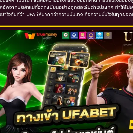
้เป็นแค่คำโฆษณา แต่คือความจริงที่แสดงออกผ่านการถอนเงินของผู้เล่
คอัพจากบริษัทแม่ที่จดทะเบียนอย่างถูกต้องในต่างประเทศ ทำให้ไม่เคยม
ข้าใจทันทีว่า UFA ให้มากกว่าความบันเทิง คือความมั่นใจในทุกยอดที