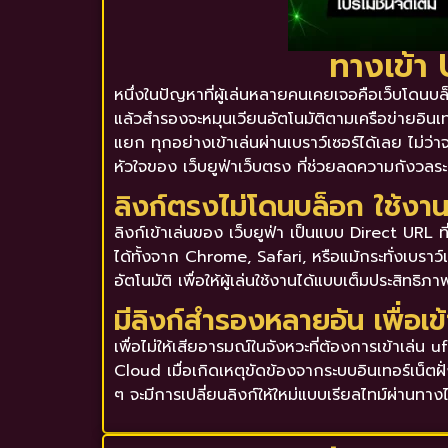
ทางเข้า 
หนึ่งในปัญหาที่ผู้เล่นหลายคนเคยเจอคือเว็บโดนบล
แล้วสำรองจะหมุนเวียนอัตโนมัติตามเครือข่ายอินเท
แยก ทุกอย่างเข้าเล่นผ่านเบราว์เซอร์ได้เลย ไม่ว
หัวใจของ เว็บยูฟ่าเว็บตรง ที่ช่วยลดความกังวลระ
ลิงก์ตรงไม่โดนบล็อก ใช้งาน
ลิงก์เข้าเล่นของ เว็บยูฟ่า เป็นแบบ Direct URL ท
ได้ทั้งจาก Chrome, Safari, หรือแม้กระทั่งเบราว
อัตโนมัติ เพื่อให้ผู้เล่นใช้งานได้แบบเต็มประสิทธิภา
มีลิงก์สำรองหลายอัน เพื่อเ
เพื่อไม่ให้เสียอารมณ์ในจังหวะที่ต้องการเข้าเล
Cloud เมื่อเกิดเหตุขัดข้องจากระบบอินเทอร์เน็ตฝั
ๆ จะมีการเปลี่ยนลิงก์ให้ใหม่แบบเรียลไทม์ผ่านท