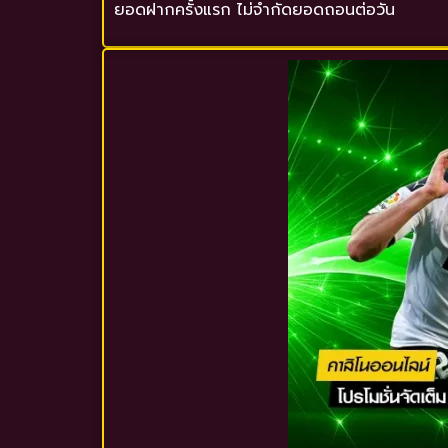
ยอดฝากครั้งแรก ไม่จำกัดยอดถอนต่อวัน