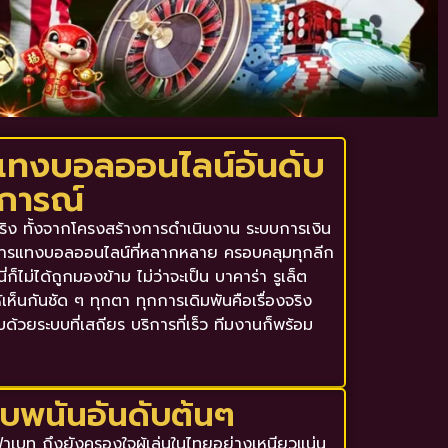
บแทงบอลออนไลน์อันดับ
บการณ์
ด้จริง ทั้งจากโครงสร้างการดำเนินงาน ระบบการเงิน
้บริการแทงบอลออนไลน์ที่หลากหลาย ครอบคลุมทุกลีก
็ไม่ได้ถูกมองข้าม ไม่ว่าจะเป็น บาคาร่า รูเล็ต
็นกันชัด ๆ ทุกตา ทุกการเดิมพันคือเรื่องจริง
้วยระบบที่เสถียร บริการที่เร็ว ทีมงานก็พร้อม
็บพนันอันดับต้นๆ
ฟ่าเบท ถึงยังครองใจผู้เล่นในไทยอย่างเหนียวแน่น