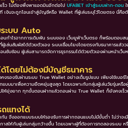
วดเร็ว ไม่ต้องพึ่งพาแอดมินอีกต่อไป
UFABET เข้าสู่ระบบฝาก-ถอน
ใช
เงินจะถูกโอนเข้าสู่บัญชีหรือ Wallet ที่ผู้เล่นระบุไว้โดยตรง นี่คือต
ยระบบ Auto
ารถอนกำไรจากการเดิมพัน ระบบของ เว็บยูฟ่าเว็บตรง ก็พร้อมตอบสนอ
่ผู้เล่นสัมผัสได้ด้วยตัวเอง ระบบเชื่อมโยงโดยตรงกับธนาคารแล้ววอ
ตอนซับซ้อน ผู้เล่นสามารถจัดการธุรกรรมได้ด้วยตัวเองผ่านหน้าเว็บห
ด้โดยไม่ต้องมีบัญชีธนาคาร
งคงรองรับผ่านระบบ True Wallet อย่างเต็มรูปแบบ เพียงใช้เบอร์โท
บบมาเพื่อความยืดหยุ่นสูงสุด โดยเฉพาะกับกลุ่มผู้เล่นวัยรุ่นหรือผู้
ให้ยุ่งยาก ทุกขั้นตอนฝากแล้วถอนผ่าน True Wallet ก็ยังคงเร็วเท่
มารถแทงได้
ท่ากัน จึงออกแบบระบบให้รองรับการฝากถอนแบบไม่มีขั้นต่ำ ไม่ว่าจะมี
ให้กับผู้เล่นกลุ่มกว้างขึ้น โดยเฉพาะผู้ที่ต้องการทดลองระบบ หร