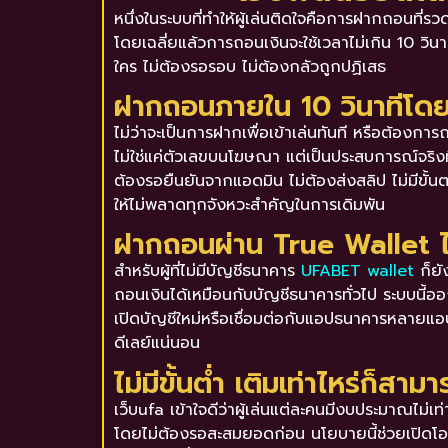
หนึ่งในระบบที่ทำให้ผู้เล่นติดใจคือการฝากถอนที่ร
โดยเฉลี่ยแล้วการถอนเงินจะใช้เวลาไม่เกิน 10 วินาที 
ใคร ไม่ต้องรอรอบ ไม่ต้องกลัวถูกปฏิเสธ
ฝากถอนภายใน 10 วินาทีโด
ไม่ว่าจะเป็นการฝากเพื่อเข้าเล่นทันที หรือต้องก
ไม่ใช่แค่ตัวเลขบนโฆษณา แต่เป็นประสบการณ์จริงที
ต้องรอยืนยันจากแอดมิน ไม่ต้องส่งสลิป ไม่มีขั้น
ให้ไม่พลาดทุกจังหวะสำคัญในการเดิมพัน
ฝากถอนผ่าน True Wallet ไ
สำหรับผู้ที่ไม่มีบัญชีธนาคาร
UFABET wallet
ก็ยั
ถอนเงินได้เหมือนกับบัญชีธนาคารทั่วไป ระบบนี้ออกแ
เปิดบัญชีใหม่หรือเชื่อมต่อกับแอปธนาคารหลายแอป
ดีเลย์แน่นอน
ไม่มีขั้นต่ำ เติมเท่าไหร่ก็สา
เว็บufa เข้าใจดีว่าผู้เล่นแต่ละคนมีงบประมาณไม่เ
โดยไม่ต้องรอสะสมยอดก่อน นโยบายนี้ช่วยเปิดโอกาส