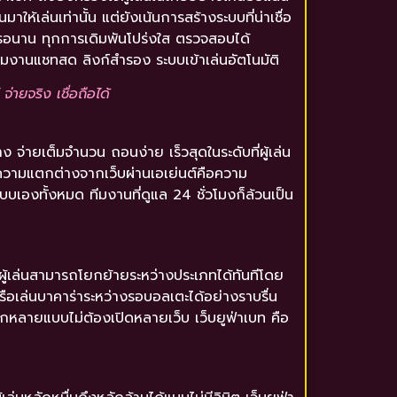
ห้เล่นเท่านั้น แต่ยังเน้นการสร้างระบบที่น่าเชื่อ
้ให้รอนาน ทุกการเดิมพันโปร่งใส ตรวจสอบได้
ทีมงานแชทสด ลิงก์สำรอง ระบบเข้าเล่นอัตโนมัติ
่ายจริง เชื่อถือได้
 จ่ายเต็มจำนวน ถอนง่าย เร็วสุดในระดับที่ผู้เล่น
ิ ความแตกต่างจากเว็บผ่านเอเย่นต์คือความ
บเองทั้งหมด ทีมงานที่ดูแล 24 ชั่วโมงก็ล้วนเป็น
ต ผู้เล่นสามารถโยกย้ายระหว่างประเภทได้ทันทีโดย
อเล่นบาคาร่าระหว่างรอบอลเตะได้อย่างราบรื่น
ากหลายแบบไม่ต้องเปิดหลายเว็บ เว็บยูฟ่าเบท คือ