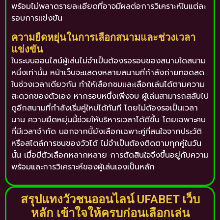
พร้อมไม่พลาดรายละเอียดที่อาจมีผลต่อการวิเคราะห์ในแต่ละ
รอบการแข่งขัน
ความยืดหยุ่นในการเลือกสนามและช่วงเวลา
แข่งขัน
ในระบบออนไลน์ผู้เล่นไม่จำเป็นต้องรอรอบของสนามใดสนาม
หนึ่งเท่านั้น หน้าเว็บจะแสดงหลายสนามที่กำลังถ่ายทอดสด
ในช่วงเวลาเดียวกัน ทำให้เลือกชมและเลือกเล่นได้ตามความ
สะดวกของตัวเอง หากรอบหนึ่งเพิ่งจบ ผู้เล่นสามารถสลับไป
ดูอีกสนามที่กำลังเริ่มคู่ใหม่ได้ทันที โดยไม่ต้องรอเป็นเวลา
นาน ความยืดหยุ่นนี้ช่วยให้บริหารเวลาได้ดีขึ้น โดยเฉพาะคน
ที่มีเวลาจำกัด นอกจากนี้ยังเลือกเฉพาะคู่ที่สนใจจากประวัติ
หรือสไตล์การชนของวัวได้ ไม่จำเป็นต้องติดตามทุกคู่ในวัน
นั้น เมื่อมีตัวเลือกหลากหลาย การตัดสินใจจึงขึ้นอยู่กับความ
พร้อมและการวิเคราะห์ของผู้เล่นเองเป็นหลัก
สรุปแทงวัวชนออนไลน์ UFABET เว็บ
หลัก เข้าใจให้ครบก่อนเลือกเล่น