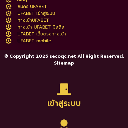
สมัคร UFABET
UFABET เข้าสู่ระบบ
ทางเข้าUFABET
ทางเข้า UFABET มือถือ
UFABET เว็บตรงทางเข้า
UFABET mobile
© Copyright 2025 secoqc.net All Right Reserved.
Sitemap
เข้าสู่ระบบ