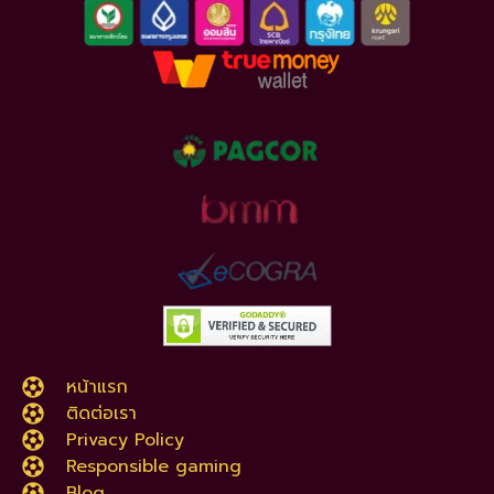
หน้าแรก
ติดต่อเรา
Privacy Policy
Responsible gaming
Blog